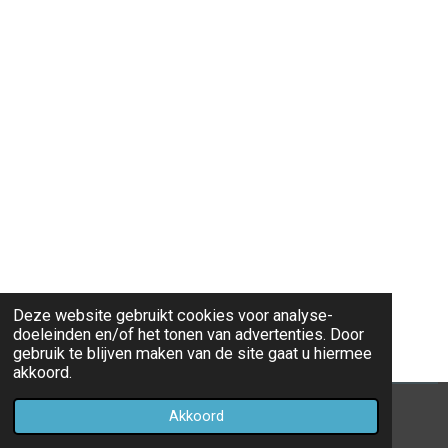
Deze website gebruikt cookies voor analyse-
doeleinden en/of het tonen van advertenties. Door
gebruik te blijven maken van de site gaat u hiermee
akkoord.
© 2018 - 2026 marliesruiter
Akkoord