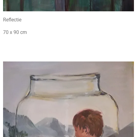
Reflectie
70 x 90 cm