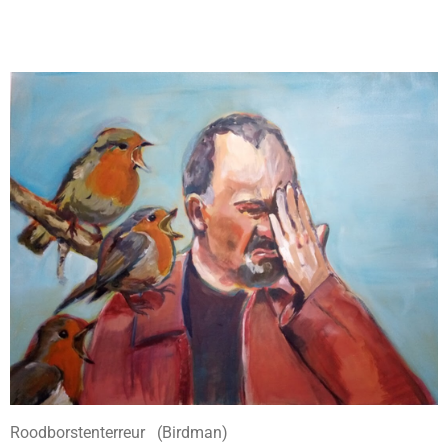
Roodborstenterreur (Birdman)