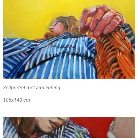
Zelfportret met armleuning
105x140 cm