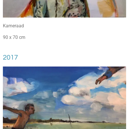
Kameraad
90 x 70 cm
2017