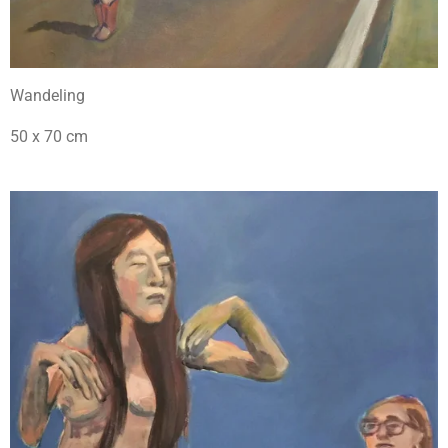
Wandeling
50 x 70 cm