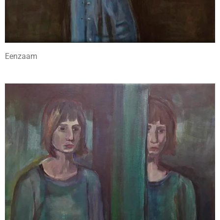
Eenzaam