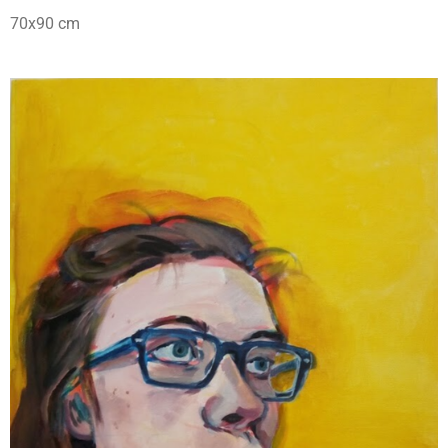
70x90 cm