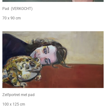
Pad (VERKOCHT)
70 x 90 cm
Zelfportret met pad
100 x 125 cm