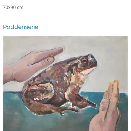
70x90 cm
Paddenserie