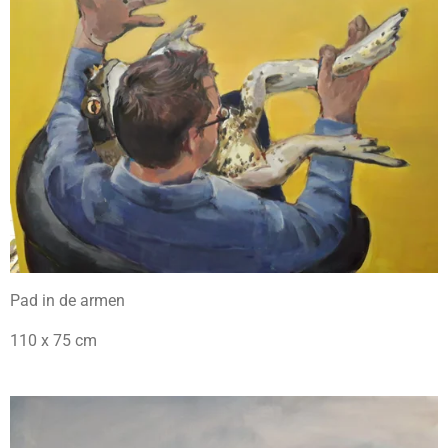
Pad in de armen
110 x 75 cm