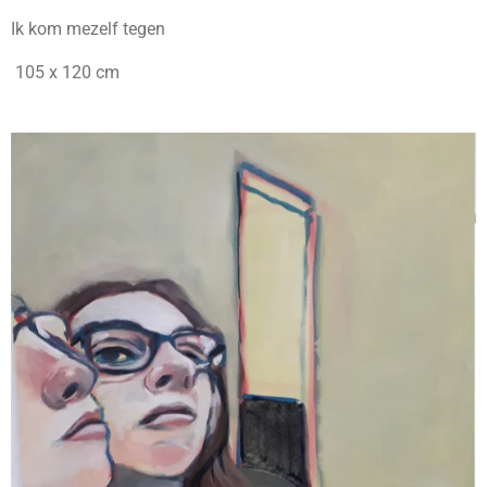
Ik kom mezelf tegen
105 x 120 cm