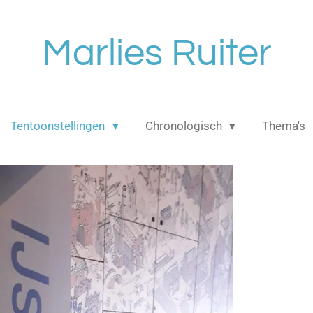
Marlies Ruiter
Tentoonstellingen
Chronologisch
Thema's