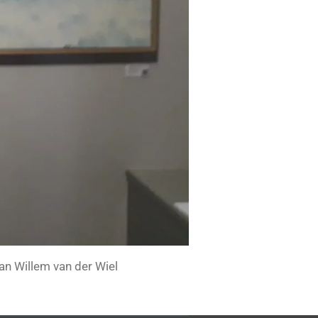
van Willem van der Wiel