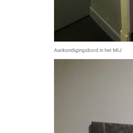
Aankondigingsbord in het MIJ