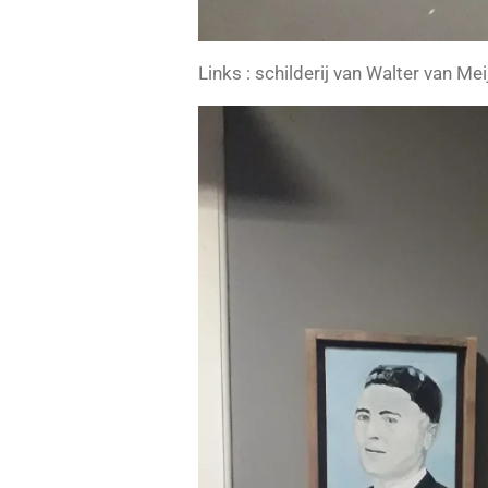
Links : schilderij van Walter van Mei