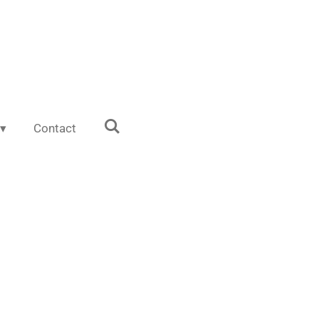
Contact