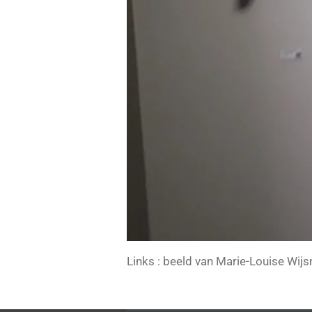
Links : beeld van Marie-Louise Wijs