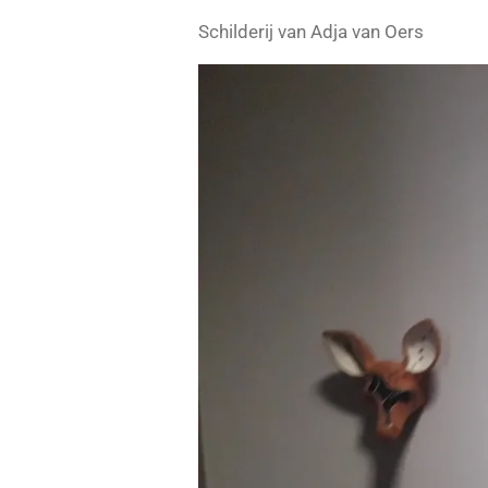
Schilderij van Adja van Oers