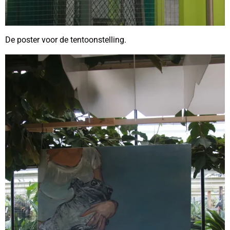
De poster voor de tentoonstelling.