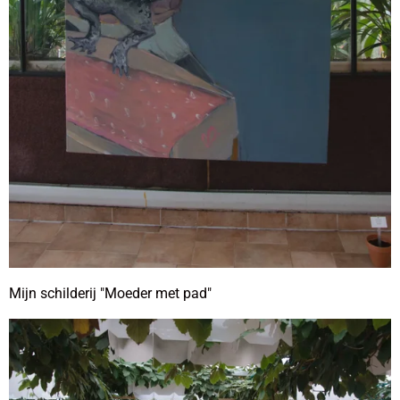
Mijn schilderij "Moeder met pad"